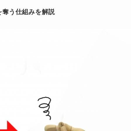
を奪う仕組みを解説