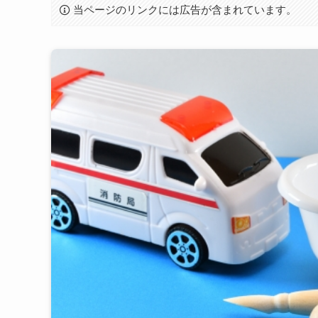
当ページのリンクには広告が含まれています。