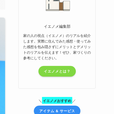
イエノメ編集部
家の人の視点（イエノメ）のリアルを紹介
します。実際に住んでみた感想・使ってみ
た感想を包み隠さずにメリットとデメリッ
トのリアルを伝えます！ぜひ、家づくりの
参考にしてください。
イエノメとは？
＼
イエノメおすすめ
／
アイテム & サービス