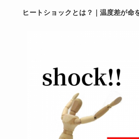
ヒートショックとは？｜温度差が命