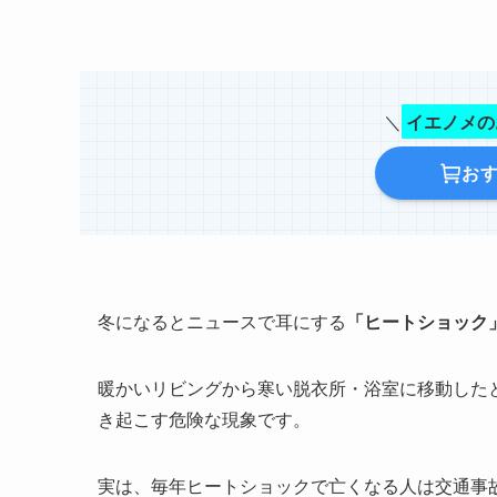
＼
イエノメの
お
冬になるとニュースで耳にする
「ヒートショック
暖かいリビングから寒い脱衣所・浴室に移動した
き起こす危険な現象です。
実は、毎年ヒートショックで亡くなる人は交通事