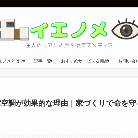
エノメとは？
記事一覧
おすすめサービス＆商品
お問い合
館空調が効果的な理由｜家づくりで命を守