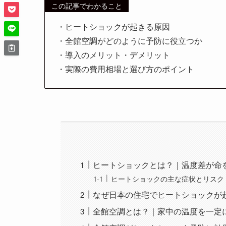
この記事でわかること
・ヒートショックが起きる原因
・全館空調がどのように予防に役立つか
・導入のメリット・デメリット
・実際の費用相場と選び方のポイント
ヒートショックとは？｜温度差が命
ヒートショックの主な症状とリスク
なぜ日本の住宅でヒートショックが
全館空調とは？｜家中の温度を一定