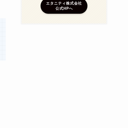
エタニティ株式会社
公式HPへ