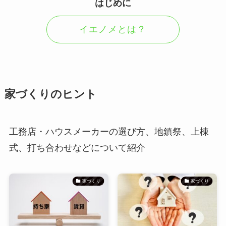
はじめに
イエノメとは？
家づくりのヒント
工務店・ハウスメーカーの選び方、地鎮祭、上棟
式、打ち合わせなどについて紹介
家づくり
家づくり