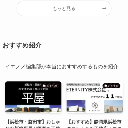
もっと見る
おすすめ紹介
イエノメ編集部が本当におすすめするものを紹介
おすすめ
おすすめ
【浜松市・磐田市】おしゃ
【おすすめ】静岡県浜松市