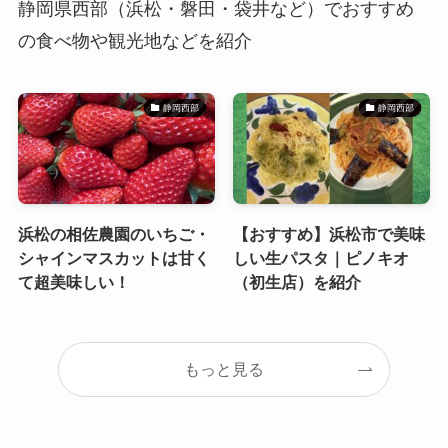
静岡県西部（浜松・磐田・袋井など）でおすすめ
の食べ物や観光地などを紹介
静岡西部
静岡西部
浜松の相佐農園のいちご・
【おすすめ】浜松市で美味
シャインマスカットは甘く
しい生パスタ｜ピノキオ
て超美味しい！
（初生店）を紹介
もっと見る