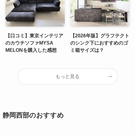
【口コミ】東京インテリア
【2026年版】グラフテクト
のカウチソファMYSA
のシンク下におすすめのゴ
MELONを購入した感想
ミ箱サイズは？
もっと見る
静岡西部のおすすめ