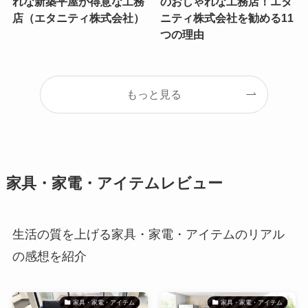
れな新築平屋が得意な工務
のおしゃれな工務店！エタ
店（エタニティ株式会社）
ニティ株式会社を勧める11
つの理由
もっと見る
家具・家電・アイテムレビュー
生活の質を上げる家具・家電・アイテムのリアル
の感想を紹介
家具・家電・アイテム
家具・家電・アイテム