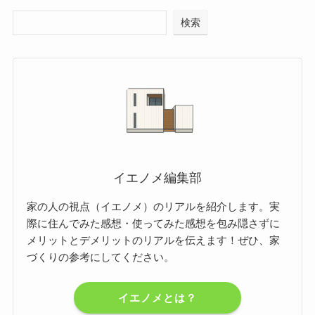
検索
イエノメ編集部
家の人の視点（イエノメ）のリアルを紹介します。実
際に住んでみた感想・使ってみた感想を包み隠さずに
メリットとデメリットのリアルを伝えます！ぜひ、家
づくりの参考にしてください。
イエノメとは？