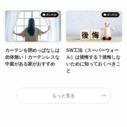
家の性能
家の性能
カーテンを閉めっぱなしは
SW工法（スーパーウォー
勿体無い！カーテンレスな
ル）は後悔する？後悔しな
中庭がある家がおすすめ
いために知っておくべきこ
と
もっと見る