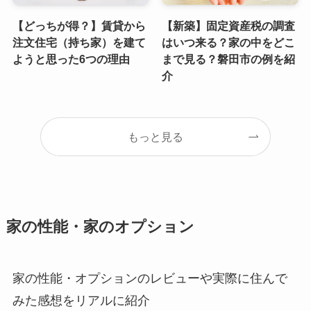
【どっちが得？】賃貸から
【新築】固定資産税の調査
注文住宅（持ち家）を建て
はいつ来る？家の中をどこ
ようと思った6つの理由
まで見る？磐田市の例を紹
介
もっと見る
家の性能・家のオプション
家の性能・オプションのレビューや実際に住んで
みた感想をリアルに紹介