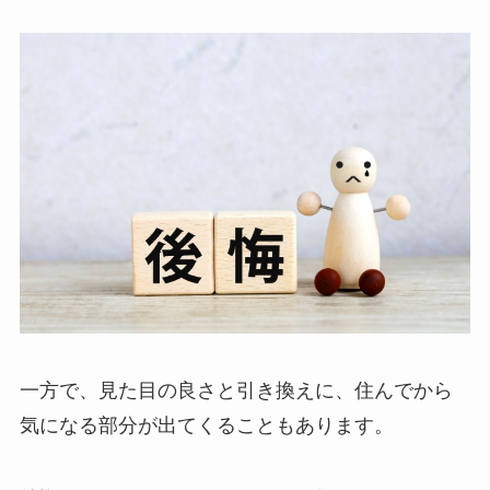
一方で、見た目の良さと引き換えに、住んでから
気になる部分が出てくることもあります。