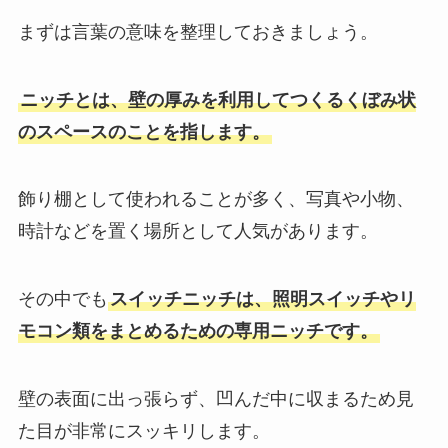
まずは言葉の意味を整理しておきましょう。
ニッチとは、壁の厚みを利用してつくるくぼみ状
のスペースのことを指します。
飾り棚として使われることが多く、写真や小物、
時計などを置く場所として人気があります。
その中でも
スイッチニッチは、照明スイッチやリ
モコン類をまとめるための専用ニッチです。
壁の表面に出っ張らず、凹んだ中に収まるため見
た目が非常にスッキリします。