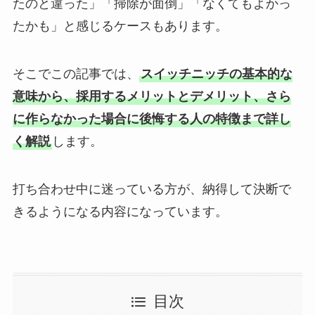
たのと違った」「掃除が面倒」「なくてもよかっ
たかも」と感じるケースもあります。
そこでこの記事では、
スイッチニッチの基本的な
意味から、採用するメリットとデメリット、さら
に作らなかった場合に後悔する人の特徴まで詳し
く解説
します。
打ち合わせ中に迷っている方が、納得して決断で
きるようになる内容になっています。
目次