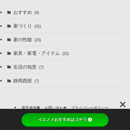
おすすめ
(4)
家づくり
(31)
家の性能
(25)
家具・家電・アイテム
(22)
生活の知恵
(7)
静岡西部
(7)
運営者情報
お問い合わせ
プライバシーポリシー
おすすめサービス＆商品
イエノメおすすめはコチラ
©
イエノメ.2025