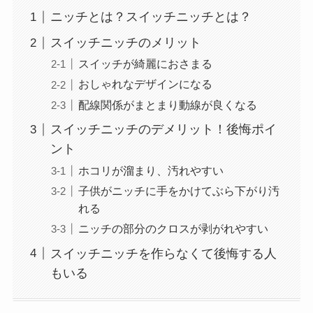
ニッチとは？スイッチニッチとは？
スイッチニッチのメリット
スイッチが綺麗におさまる
おしゃれなデザインになる
配線関係がまとまり動線が良くなる
スイッチニッチのデメリット！後悔ポイ
ント
ホコリが溜まり、汚れやすい
子供がニッチに手をかけてぶら下がり汚
れる
ニッチの部分のクロスが剥がれやすい
スイッチニッチを作らなくて後悔する人
もいる