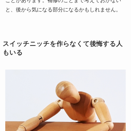
ことがあります。補修のことまで考えておかない
と、後から気になる部分になるかもしれません。
スイッチニッチを作らなくて後悔する人
もいる