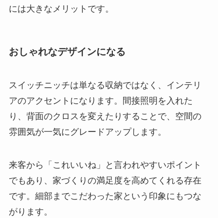
には大きなメリットです。
おしゃれなデザインになる
スイッチニッチは単なる収納ではなく、インテリ
アのアクセントになります。間接照明を入れた
り、背面のクロスを変えたりすることで、空間の
雰囲気が一気にグレードアップします。
来客から「これいいね」と言われやすいポイント
でもあり、家づくりの満足度を高めてくれる存在
です。細部までこだわった家という印象にもつな
がります。