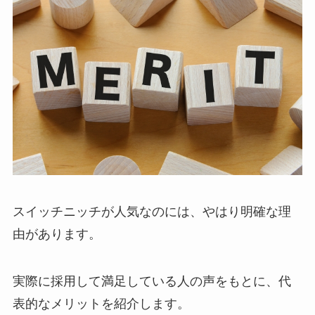
スイッチニッチが人気なのには、やはり明確な理
由があります。
実際に採用して満足している人の声をもとに、代
表的なメリットを紹介します。