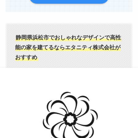
静岡県浜松市でおしゃれなデザインで高性
能の家を建てるならエタニティ株式会社が
おすすめ