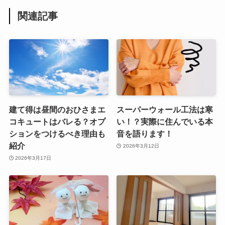
関連記事
建て得は昼間のおひさまエ
スーパーウォール工法は寒
コキュートはバレる？オプ
い！？実際に住んでいる本
ションをつけるべき理由も
音を語ります！
紹介
2026年3月12日
2026年3月17日