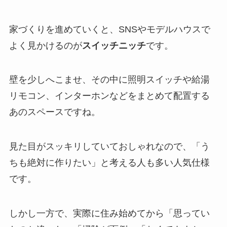
家づくりを進めていくと、SNSやモデルハウスで
よく見かけるのが
スイッチニッチ
です。
壁を少しへこませ、その中に照明スイッチや給湯
リモコン、インターホンなどをまとめて配置する
あのスペースですね。
見た目がスッキリしていておしゃれなので、「う
ちも絶対に作りたい」と考える人も多い人気仕様
です。
しかし一方で、実際に住み始めてから「思ってい