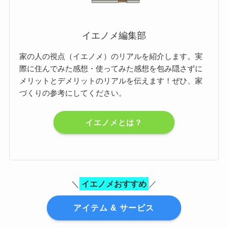
イエノメ編集部
家の人の視点（イエノメ）のリアルを紹介します。実
際に住んでみた感想・使ってみた感想を包み隠さずに
メリットとデメリットのリアルを伝えます！ぜひ、家
づくりの参考にしてください。
イエノメとは？
＼
イエノメおすすめ
／
アイテム & サービス