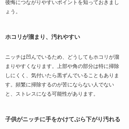
後悔につながりやすいポイントを知っておきまし
ょう。
ホコリが溜まり、汚れやすい
ニッチは凹んでいるため、どうしてもホコリが溜
まりやすくなります。上部や角の部分は特に掃除
しにくく、気付いたら黒ずんでいることもありま
す。頻繁に掃除するのが苦にならない人でない
と、ストレスになる可能性があります。
子供がニッチに手をかけてぶら下がり汚れる