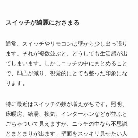
スイッチが綺麗におさまる
通常、スイッチやリモコンは壁から少し出っ張り
ます。それが複数並ぶと、どうしても生活感が出
てしまいます。しかしニッチの中にまとめること
で、凹凸が減り、視覚的にとても整った印象にな
ります。
特に最近はスイッチの数が増えがちです。照明、
床暖房、給湯、換気、インターホンなどが並ぶと
ごちゃついて見えますが、ニッチの中なら不思議
とまとまりが出ます。壁面をスッキリ見せたい人