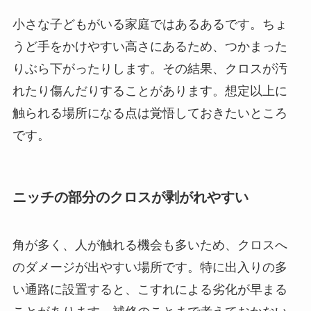
小さな子どもがいる家庭ではあるあるです。ちょ
うど手をかけやすい高さにあるため、つかまった
りぶら下がったりします。その結果、クロスが汚
れたり傷んだりすることがあります。想定以上に
触られる場所になる点は覚悟しておきたいところ
です。
ニッチの部分のクロスが剥がれやすい
角が多く、人が触れる機会も多いため、クロスへ
のダメージが出やすい場所です。特に出入りの多
い通路に設置すると、こすれによる劣化が早まる