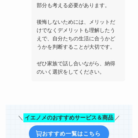
部分も考える必要があります。
後悔しないためには、メリットだ
けでなくデメリットも理解したう
えで、自分たちの生活に合うかど
うかを判断することが大切です。
ぜひ家族で話し合いながら、納得
のいく選択をしてください。
＼
イエノメのおすすめサービス＆商品
／
おすすめ一覧はこちら