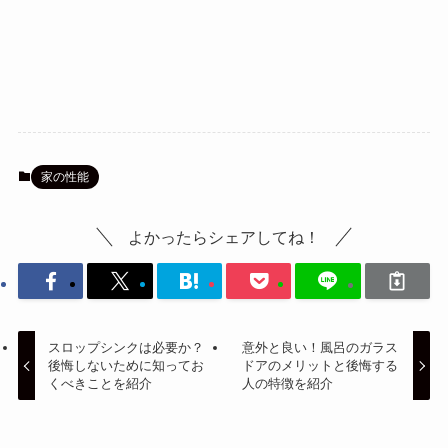
家の性能
よかったらシェアしてね！
スロップシンクは必要か？
意外と良い！風呂のガラス
後悔しないために知ってお
ドアのメリットと後悔する
くべきことを紹介
人の特徴を紹介