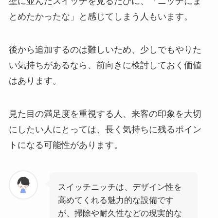
壁に並んだスイッチを見るたびに、「ニッチにま
とめたかったな」と感じてしまう人もいます。
後から追加するのは難しいため、少しでもやりた
い気持ちがあるなら、前向きに検討しておく価値
はあります。
見た目の満足度を重視する人、来客の印象を大切
にしたい人にとっては、長く気持ちに残るポイン
トになる可能性があります。
スイッチニッチは、デザイン性を
高めてくれる魅力的な設備です
が、掃除や耐久性などの現実的な