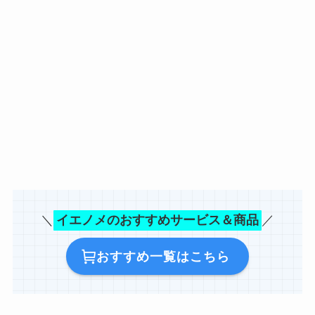
＼
イエノメのおすすめサービス＆商品
／
おすすめ一覧はこちら