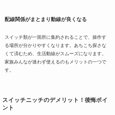
配線関係がまとまり動線が良くなる
スイッチ類が一箇所に集約されることで、操作す
る場所が分かりやすくなります。あちこち探さな
くて済むため、生活動線がスムーズになります。
家族みんなが迷わず使えるのもメリットの一つで
す。
スイッチニッチのデメリット！後悔ポイ
ント