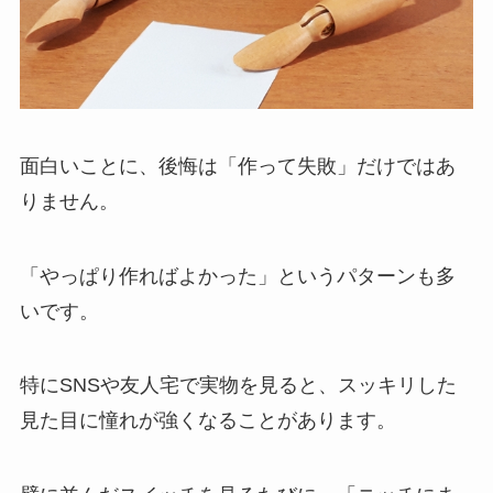
面白いことに、後悔は「作って失敗」だけではあ
りません。
「やっぱり作ればよかった」というパターンも多
いです。
特にSNSや友人宅で実物を見ると、スッキリした
見た目に憧れが強くなることがあります。