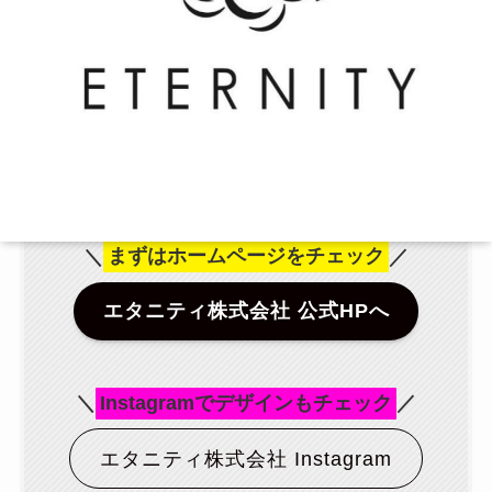
＼
まずはホームページをチェック
／
エタニティ株式会社 公式HPへ
＼
Instagramでデザインもチェック
／
エタニティ株式会社 Instagram