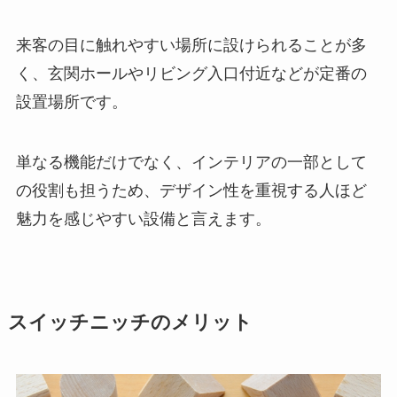
来客の目に触れやすい場所に設けられることが多
く、玄関ホールやリビング入口付近などが定番の
設置場所です。
単なる機能だけでなく、インテリアの一部として
の役割も担うため、デザイン性を重視する人ほど
魅力を感じやすい設備と言えます。
スイッチニッチのメリット