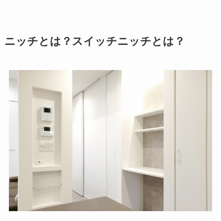
ニッチとは？スイッチニッチとは？